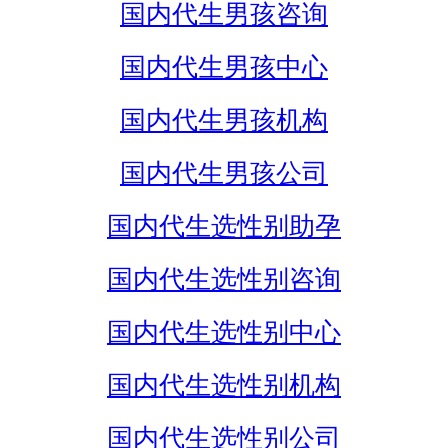
国内代生男孩咨询
国内代生男孩中心
国内代生男孩机构
国内代生男孩公司
国内代生选性别助孕
国内代生选性别咨询
国内代生选性别中心
国内代生选性别机构
国内代生选性别公司