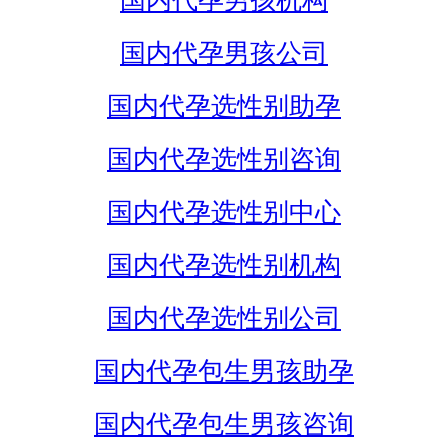
国内代孕男孩机构
国内代孕男孩公司
国内代孕选性别助孕
国内代孕选性别咨询
国内代孕选性别中心
国内代孕选性别机构
国内代孕选性别公司
国内代孕包生男孩助孕
国内代孕包生男孩咨询