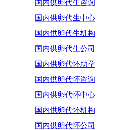
国内供卵代生咨询
国内供卵代生中心
国内供卵代生机构
国内供卵代生公司
国内供卵代怀助孕
国内供卵代怀咨询
国内供卵代怀中心
国内供卵代怀机构
国内供卵代怀公司