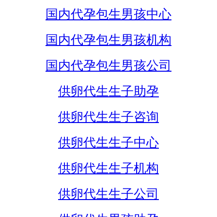
国内代孕包生男孩中心
国内代孕包生男孩机构
国内代孕包生男孩公司
供卵代生生子助孕
供卵代生生子咨询
供卵代生生子中心
供卵代生生子机构
供卵代生生子公司