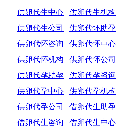
供卵代生中心
供卵代生机构
供卵代生公司
供卵代怀助孕
供卵代怀咨询
供卵代怀中心
供卵代怀机构
供卵代怀公司
供卵代孕助孕
供卵代孕咨询
供卵代孕中心
供卵代孕机构
供卵代孕公司
借卵代生助孕
借卵代生咨询
借卵代生中心