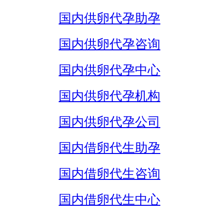
国内供卵代孕助孕
国内供卵代孕咨询
国内供卵代孕中心
国内供卵代孕机构
国内供卵代孕公司
国内借卵代生助孕
国内借卵代生咨询
国内借卵代生中心