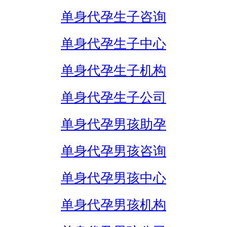
单身代孕生子咨询
单身代孕生子中心
单身代孕生子机构
单身代孕生子公司
单身代孕男孩助孕
单身代孕男孩咨询
单身代孕男孩中心
单身代孕男孩机构