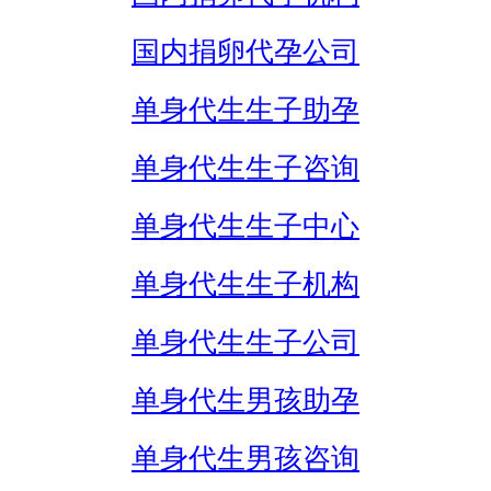
国内捐卵代孕公司
单身代生生子助孕
单身代生生子咨询
单身代生生子中心
单身代生生子机构
单身代生生子公司
单身代生男孩助孕
单身代生男孩咨询