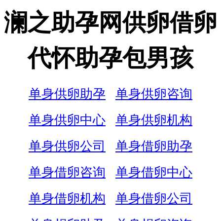
澜之助孕网供卵借卵
代怀助孕包男孩
单身供卵助孕
单身供卵咨询
单身供卵中心
单身供卵机构
单身供卵公司
单身借卵助孕
单身借卵咨询
单身借卵中心
单身借卵机构
单身借卵公司