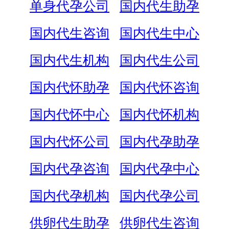
单身代孕公司
国内代生助孕
国内代生咨询
国内代生中心
国内代生机构
国内代生公司
国内代怀助孕
国内代怀咨询
国内代怀中心
国内代怀机构
国内代怀公司
国内代孕助孕
国内代孕咨询
国内代孕中心
国内代孕机构
国内代孕公司
供卵代生助孕
供卵代生咨询