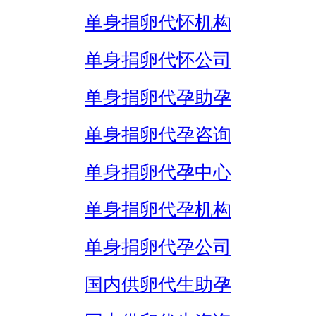
单身捐卵代怀机构
单身捐卵代怀公司
单身捐卵代孕助孕
单身捐卵代孕咨询
单身捐卵代孕中心
单身捐卵代孕机构
单身捐卵代孕公司
国内供卵代生助孕