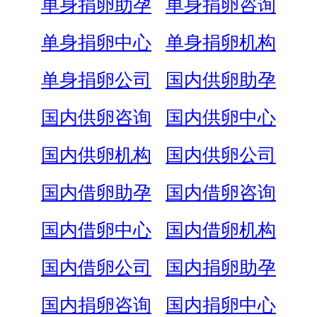
单身捐卵助孕
单身捐卵咨询
单身捐卵中心
单身捐卵机构
单身捐卵公司
国内供卵助孕
国内供卵咨询
国内供卵中心
国内供卵机构
国内供卵公司
国内借卵助孕
国内借卵咨询
国内借卵中心
国内借卵机构
国内借卵公司
国内捐卵助孕
国内捐卵咨询
国内捐卵中心