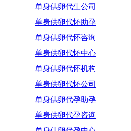
单身供卵代生公司
单身供卵代怀助孕
单身供卵代怀咨询
单身供卵代怀中心
单身供卵代怀机构
单身供卵代怀公司
单身供卵代孕助孕
单身供卵代孕咨询
单身供卵代孕中心