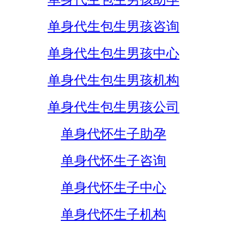
单身代生包生男孩咨询
单身代生包生男孩中心
单身代生包生男孩机构
单身代生包生男孩公司
单身代怀生子助孕
单身代怀生子咨询
单身代怀生子中心
单身代怀生子机构