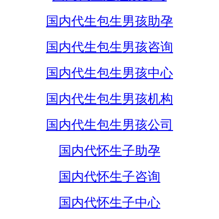
国内代生包生男孩助孕
国内代生包生男孩咨询
国内代生包生男孩中心
国内代生包生男孩机构
国内代生包生男孩公司
国内代怀生子助孕
国内代怀生子咨询
国内代怀生子中心