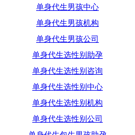
单身代生男孩中心
单身代生男孩机构
单身代生男孩公司
单身代生选性别助孕
单身代生选性别咨询
单身代生选性别中心
单身代生选性别机构
单身代生选性别公司
单身代生包生男孩助孕