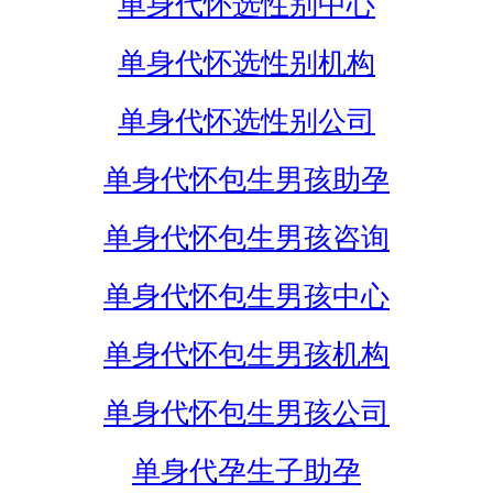
单身代怀选性别中心
单身代怀选性别机构
单身代怀选性别公司
单身代怀包生男孩助孕
单身代怀包生男孩咨询
单身代怀包生男孩中心
单身代怀包生男孩机构
单身代怀包生男孩公司
单身代孕生子助孕