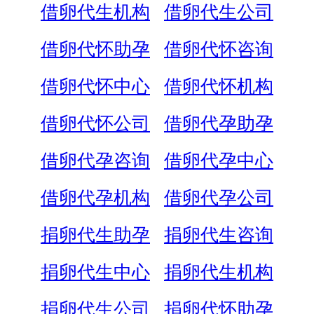
借卵代生机构
借卵代生公司
借卵代怀助孕
借卵代怀咨询
借卵代怀中心
借卵代怀机构
借卵代怀公司
借卵代孕助孕
借卵代孕咨询
借卵代孕中心
借卵代孕机构
借卵代孕公司
捐卵代生助孕
捐卵代生咨询
捐卵代生中心
捐卵代生机构
捐卵代生公司
捐卵代怀助孕