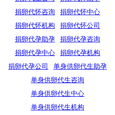
捐卵代怀咨询
捐卵代怀中心
捐卵代怀机构
捐卵代怀公司
捐卵代孕助孕
捐卵代孕咨询
捐卵代孕中心
捐卵代孕机构
捐卵代孕公司
单身供卵代生助孕
单身供卵代生咨询
单身供卵代生中心
单身供卵代生机构