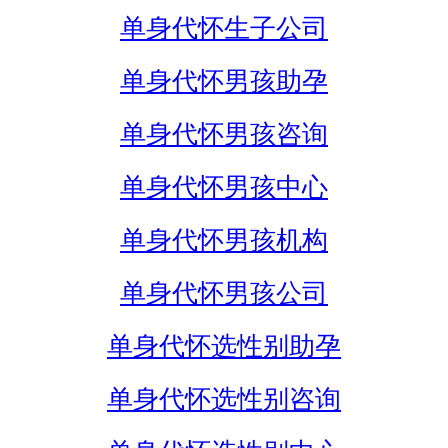
单身代怀生子公司
单身代怀男孩助孕
单身代怀男孩咨询
单身代怀男孩中心
单身代怀男孩机构
单身代怀男孩公司
单身代怀选性别助孕
单身代怀选性别咨询