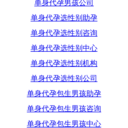
单身代孕男孩公司
单身代孕选性别助孕
单身代孕选性别咨询
单身代孕选性别中心
单身代孕选性别机构
单身代孕选性别公司
单身代孕包生男孩助孕
单身代孕包生男孩咨询
单身代孕包生男孩中心