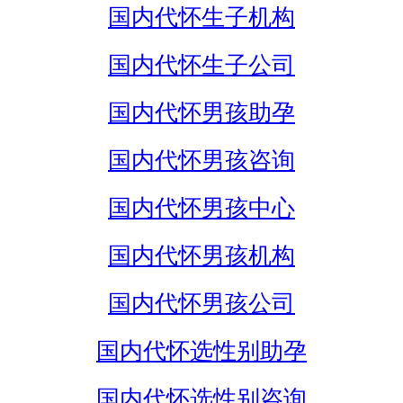
国内代怀生子机构
国内代怀生子公司
国内代怀男孩助孕
国内代怀男孩咨询
国内代怀男孩中心
国内代怀男孩机构
国内代怀男孩公司
国内代怀选性别助孕
国内代怀选性别咨询