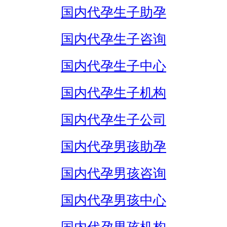
国内代孕生子助孕
国内代孕生子咨询
国内代孕生子中心
国内代孕生子机构
国内代孕生子公司
国内代孕男孩助孕
国内代孕男孩咨询
国内代孕男孩中心