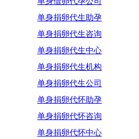
单身借卵代孕公司
单身捐卵代生助孕
单身捐卵代生咨询
单身捐卵代生中心
单身捐卵代生机构
单身捐卵代生公司
单身捐卵代怀助孕
单身捐卵代怀咨询
单身捐卵代怀中心