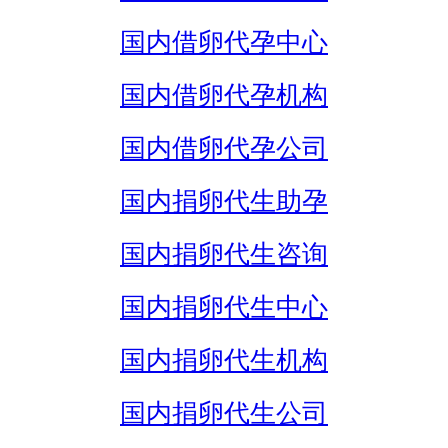
国内借卵代孕中心
国内借卵代孕机构
国内借卵代孕公司
国内捐卵代生助孕
国内捐卵代生咨询
国内捐卵代生中心
国内捐卵代生机构
国内捐卵代生公司