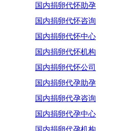
国内捐卵代怀助孕
国内捐卵代怀咨询
国内捐卵代怀中心
国内捐卵代怀机构
国内捐卵代怀公司
国内捐卵代孕助孕
国内捐卵代孕咨询
国内捐卵代孕中心
国内捐卵代孕机构