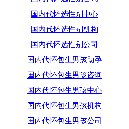
国内代怀选性别中心
国内代怀选性别机构
国内代怀选性别公司
国内代怀包生男孩助孕
国内代怀包生男孩咨询
国内代怀包生男孩中心
国内代怀包生男孩机构
国内代怀包生男孩公司