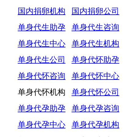
国内捐卵机构
国内捐卵公司
单身代生助孕
单身代生咨询
单身代生中心
单身代生机构
单身代生公司
单身代怀助孕
单身代怀咨询
单身代怀中心
单身代怀机构
单身代怀公司
单身代孕助孕
单身代孕咨询
单身代孕中心
单身代孕机构