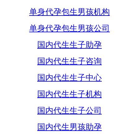
单身代孕包生男孩机构
单身代孕包生男孩公司
国内代生生子助孕
国内代生生子咨询
国内代生生子中心
国内代生生子机构
国内代生生子公司
国内代生男孩助孕