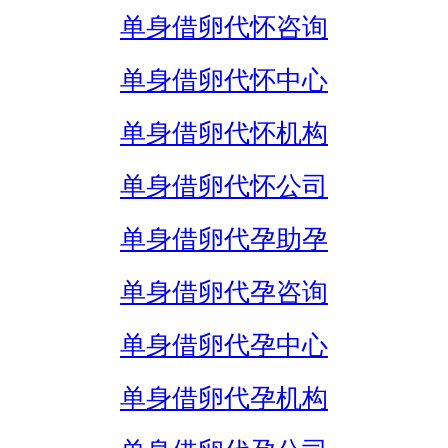
单身借卵代怀咨询
单身借卵代怀中心
单身借卵代怀机构
单身借卵代怀公司
单身借卵代孕助孕
单身借卵代孕咨询
单身借卵代孕中心
单身借卵代孕机构