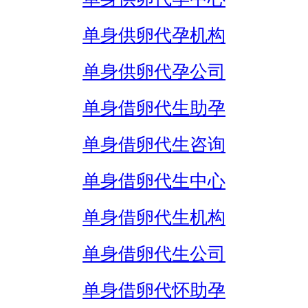
单身供卵代孕机构
单身供卵代孕公司
单身借卵代生助孕
单身借卵代生咨询
单身借卵代生中心
单身借卵代生机构
单身借卵代生公司
单身借卵代怀助孕