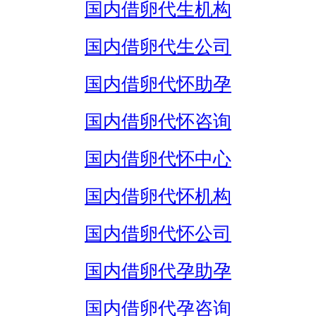
国内借卵代生机构
国内借卵代生公司
国内借卵代怀助孕
国内借卵代怀咨询
国内借卵代怀中心
国内借卵代怀机构
国内借卵代怀公司
国内借卵代孕助孕
国内借卵代孕咨询